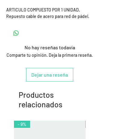
ARTICULO COMPUESTO POR 1 UNIDAD.
Repuesto cable de acero para red de pádel.
No hay reseñas todavía
Comparte tu opinión. Deja la primera reseña.
Dejar una reseña
Productos
relacionados
- 9%
- 10%