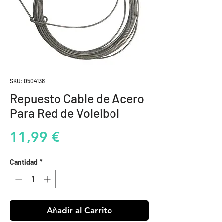
SKU: 0504138
Repuesto Cable de Acero
Para Red de Voleibol
Precio
11,99 €
Cantidad
*
Añadir al Carrito