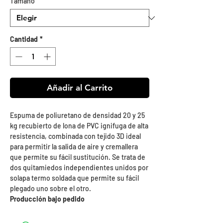
Tamaño
*
Cantidad
*
Añadir al Carrito
Espuma de poliuretano de densidad 20 y 25
kg recubierto de lona de PVC ignifuga de alta
resistencia, combinada con tejido 3D ideal
para permitir la salida de aire y cremallera
que permite su fácil sustitución. Se trata de
dos quitamiedos independientes unidos por
solapa termo soldada que permite su fácil
plegado uno sobre el otro.
Producción bajo pedido