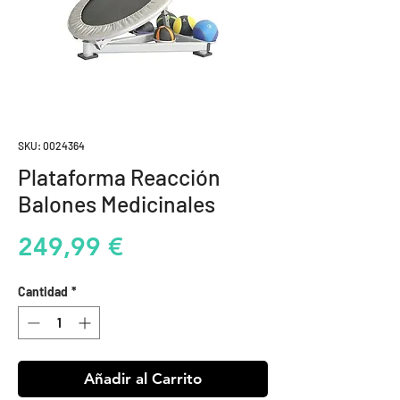
SKU: 0024364
Plataforma Reacción
Balones Medicinales
Precio
249,99 €
Cantidad
*
Añadir al Carrito