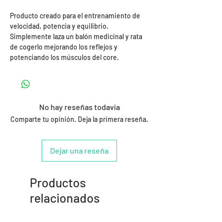
Producto creado para el entrenamiento de
velocidad, potencia y equilibrio.
Simplemente laza un balón medicinal y rata
de cogerlo mejorando los reflejos y
potenciando los músculos del core.
No hay reseñas todavía
Comparte tu opinión. Deja la primera reseña.
Dejar una reseña
Productos
relacionados