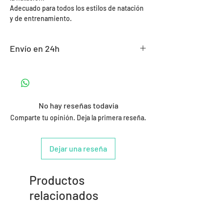
Adecuado para todos los estilos de natación
y de entrenamiento.
Envío en 24h
No hay reseñas todavía
Comparte tu opinión. Deja la primera reseña.
Dejar una reseña
Productos
relacionados