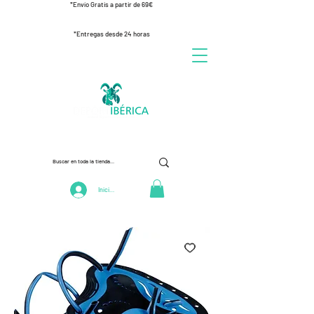
*Envío Gratis a partir de 69€
*Entregas desde 24 horas
Iniciar Sesión