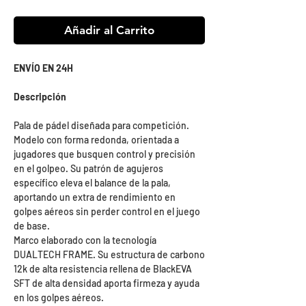
Añadir al Carrito
ENVÍO EN 24H
Descripción
Pala de pádel diseñada para competición.
Modelo con forma redonda, orientada a
jugadores que busquen control y precisión
en el golpeo. Su patrón de agujeros
específico eleva el balance de la pala,
aportando un extra de rendimiento en
golpes aéreos sin perder control en el juego
de base.
Marco elaborado con la tecnología
DUALTECH FRAME. Su estructura de carbono
12k de alta resistencia rellena de BlackEVA
SFT de alta densidad aporta firmeza y ayuda
en los golpes aéreos.