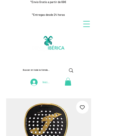
*Envío Gratis a partir de 69€
*Entregas desde 24 horas
Iniciar Sesión