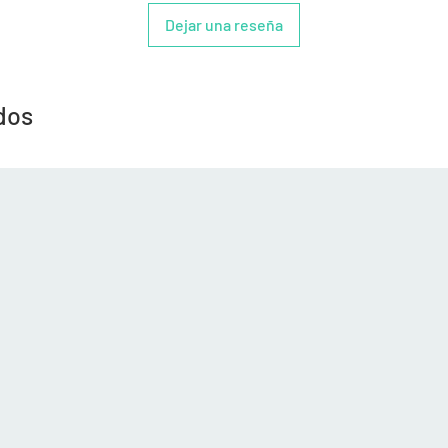
Dejar una reseña
dos