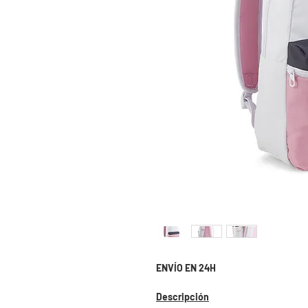
ENVÍO EN 24H
Descripción