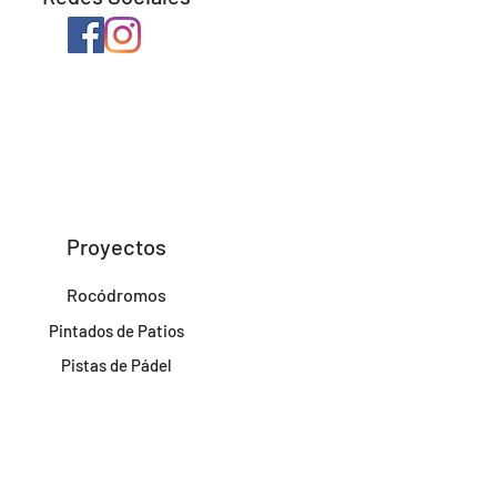
Proyectos
Rocódromos
Pintados de Patios
Pistas de Pádel