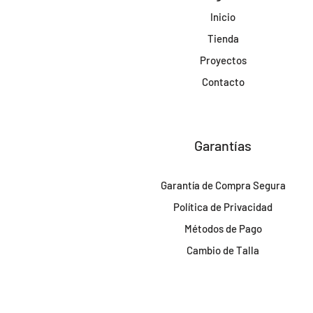
Inicio
Tienda
Proyectos
Contacto
Garantías
Garantía de Compra Segura
Política de Privacidad
Métodos de Pago
Cambio de Talla