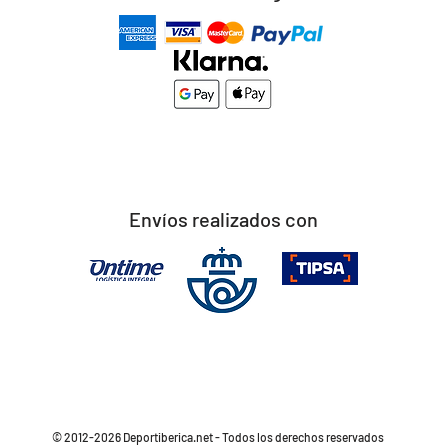
Envíos realizados con
© 2012-2026 Deportiberica.net - Todos los derechos reservados