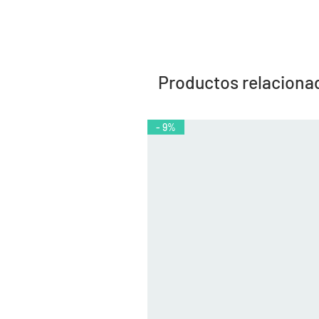
Productos relaciona
- 9%