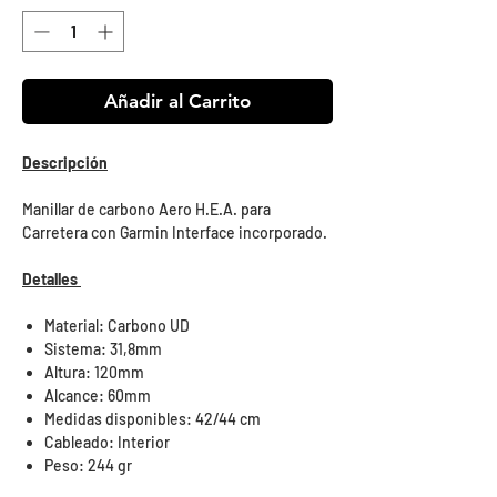
Añadir al Carrito
Descripción
Manillar de carbono Aero H.E.A. para
Carretera con Garmin Interface incorporado.
Detalles
Material: Carbono UD
Sistema: 31,8mm
Altura: 120mm
Alcance: 60mm
Medidas disponibles: 42/44 cm
Cableado: Interior
Peso: 244 gr