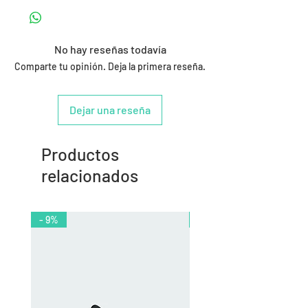
No hay reseñas todavía
Comparte tu opinión. Deja la primera reseña.
Dejar una reseña
Productos
relacionados
- 9%
- 10%