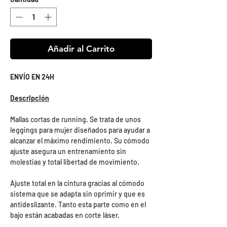
Añadir al Carrito
ENVÍO EN 24H
Descripción
Mallas cortas de running. Se trata de unos
leggings para mujer diseñados para ayudar a
alcanzar el máximo rendimiento. Su cómodo
ajuste asegura un entrenamiento sin
molestias y total libertad de movimiento.
Ajuste total en la cintura gracias al cómodo
sistema que se adapta sin oprimir y que es
antideslizante. Tanto esta parte como en el
bajo están acabadas en corte láser.