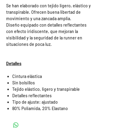
Se han elaborado con tejido ligero, elástico y
transpirable. Ofrecen buena libertad de
movimiento y una zancada amplia.
Diseño equipado con detalles reflectantes
con efecto iridiscente, que mejoran la
visibilidad y la seguridad de la runner en
situaciones de poca luz.
Detalles
Cintura elástica
Sin bolsillos
Tejido elástico, ligero y transpirable
Detalles reflectantes
Tipo de ajuste: ajustado
80% Poliamida, 20% Elastano