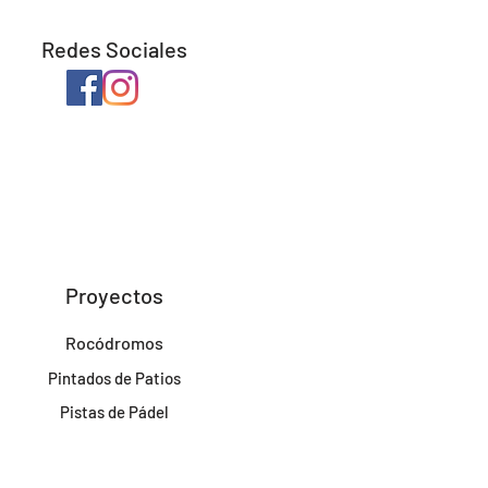
Redes Sociales
Proyectos
Rocódromos
Pintados de Patios
Pistas de Pádel