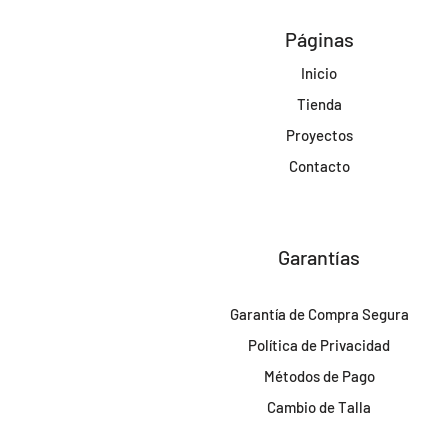
Páginas
Inicio
Tienda
Proyectos
Contacto
Garantías
Garantía de Compra Segura
Política de Privacidad
Métodos de Pago
Cambio de Talla