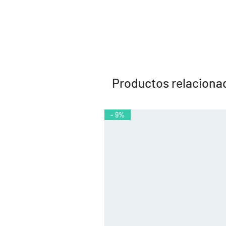
Productos relaciona
- 9%