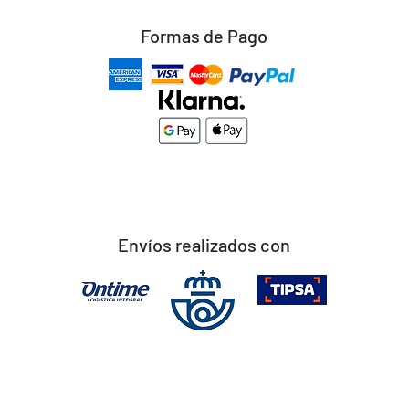
Formas de Pago
Envíos realizados con