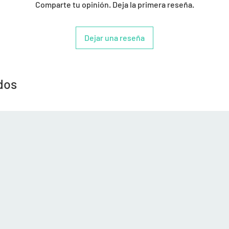
Comparte tu opinión. Deja la primera reseña.
Dejar una reseña
dos