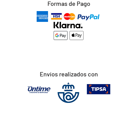
Formas de Pago
Envíos realizados con