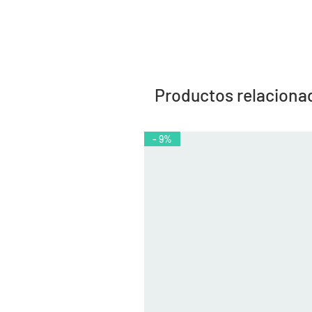
Productos relaciona
- 9%