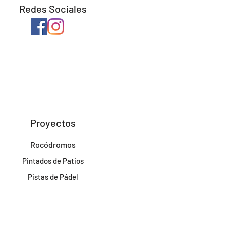
Redes Sociales
Proyectos
Rocódromos
Pintados de Patios
Pistas de Pádel