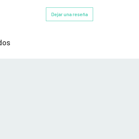
Dejar una reseña
dos