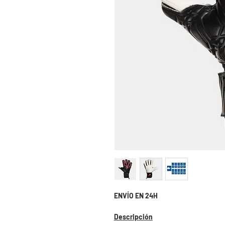
ENVÍO EN 24H
Descripción