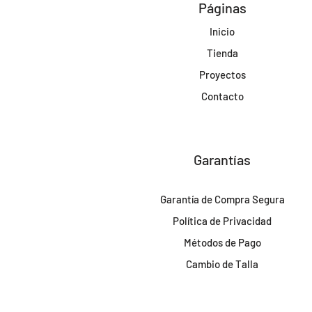
Páginas
Inicio
Tienda
Proyectos
Contacto
Garantías
Garantía de Compra Segura
Política de Privacidad
Métodos de Pago
Cambio de Talla