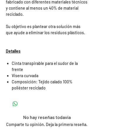
fabricado con diferentes materiales técnicos
y contiene al menos un 40% de material
reciclado.
Su objetivo es plantear otra solución más
que ayude a eliminar los residuos plásticos.
Detalles
Cinta transpirable para el sudor de la
frente
Visera curvada
Composición: Tejido calado 100%
poliéster reciclado
No hay reseñas todavía
Comparte tu opinión. Deja la primera reseña.