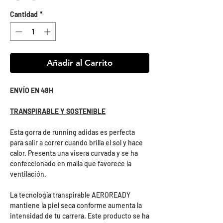
Cantidad
*
Añadir al Carrito
ENVÍO EN 48H
TRANSPIRABLE Y SOSTENIBLE
Esta gorra de running adidas es perfecta
para salir a correr cuando brilla el sol y hace
calor. Presenta una visera curvada y se ha
confeccionado en malla que favorece la
ventilación.
La tecnología transpirable AEROREADY
mantiene la piel seca conforme aumenta la
intensidad de tu carrera. Este producto se ha