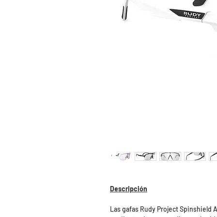
Descripción
Las gafas Rudy Project Spinshield A