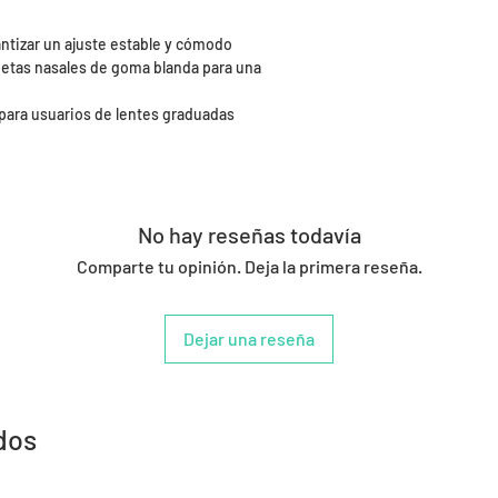
ntizar un ajuste estable y cómodo
quetas nasales de goma blanda para una
para usuarios de lentes graduadas
No hay reseñas todavía
Comparte tu opinión. Deja la primera reseña.
Dejar una reseña
dos