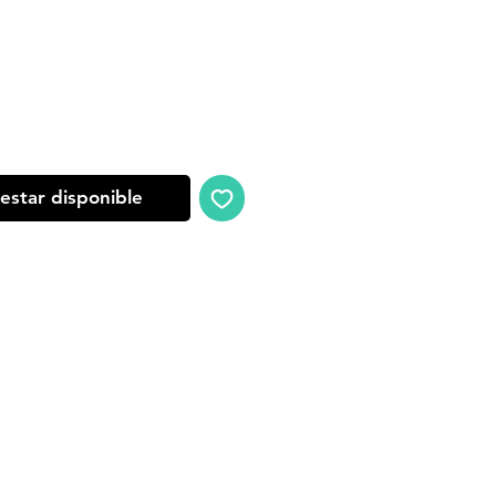
oferta
 estar disponible