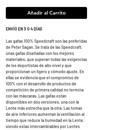
Añadir al Carrito
ENVÍO EN 3 O 4 DÍAS
Las gafas 100% Speedcraft son las preferidas
de Peter Sagan. Se trata de las Speedcraft,
unas gafas diseñadas con los mejores
materiales, que superan todas las exigencias
de los deportistas de alto nivel y que
proporcionan un ligero y cómodo ajuste. En
ellas se evidencia que el compromiso de
100% con el desarrollo de productos de
competición de primera calidad no termina
con las máscaras. Las gafas están
disponibles en dos versiones, una con la
Lente más estrecha que la otra. Las tomas
de aire inferiores aumentan la ventilación al
tiempo que reduce la humedad en la Lente,
siendo estas intercambiables por Lentes