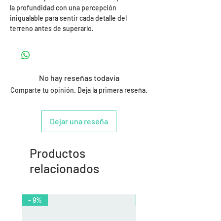
la profundidad con una percepción
inigualable para sentir cada detalle del
terreno antes de superarlo.
No hay reseñas todavía
Comparte tu opinión. Deja la primera reseña.
Dejar una reseña
Productos
relacionados
- 9%
- 10%