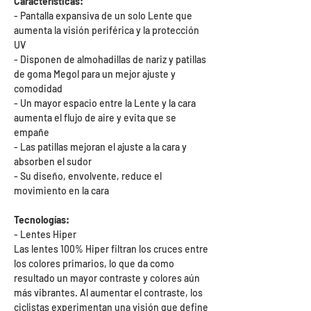
Características:
- Pantalla expansiva de un solo Lente que
aumenta la visión periférica y la protección
UV
- Disponen de almohadillas de nariz y patillas
de goma Megol para un mejor ajuste y
comodidad
- Un mayor espacio entre la Lente y la cara
aumenta el flujo de aire y evita que se
empañe
- Las patillas mejoran el ajuste a la cara y
absorben el sudor
- Su diseño, envolvente, reduce el
movimiento en la cara
Tecnologías:
- Lentes Hiper
Las lentes 100% Hiper filtran los cruces entre
los colores primarios, lo que da como
resultado un mayor contraste y colores aún
más vibrantes. Al aumentar el contraste, los
ciclistas experimentan una visión que define