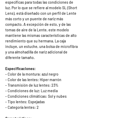
específicas para todas las condiciones de
luz. Por lo que se refiere al modelo SL (Short
Lens), está diseñado con un perfil de Lente
más corto y un puente de nariz más
compacto. A excepción de esto, y de las
tomas de aire de la Lente, este modelo
mantiene las mismas características de alto
rendimiento que su hermana. La caja
incluye, un estuche, una bolsa de microfibra
y una almohadilla de nariz adicional de
diferente tamaño.
Especificaciones:
- Color de la montura: azul negro
- Color de las lentes: Hiper marrón
- Transmisión de luz lentes: 23%
- Condiciones de luz: Luz media
- Condiciones climáticas: Sol y nubes
- Tipo lentes: Espejadas
- Categoría lentes: 2