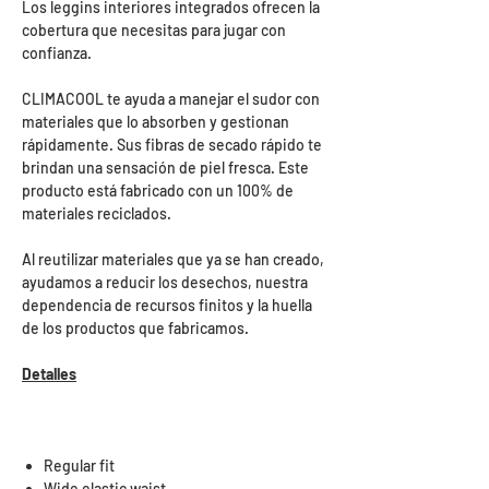
Los leggins interiores integrados ofrecen la
cobertura que necesitas para jugar con
confianza.
CLIMACOOL te ayuda a manejar el sudor con
materiales que lo absorben y gestionan
rápidamente. Sus fibras de secado rápido te
brindan una sensación de piel fresca. Este
producto está fabricado con un 100% de
materiales reciclados.
Al reutilizar materiales que ya se han creado,
ayudamos a reducir los desechos, nuestra
dependencia de recursos finitos y la huella
de los productos que fabricamos.
Detalles
Regular fit
Wide elastic waist