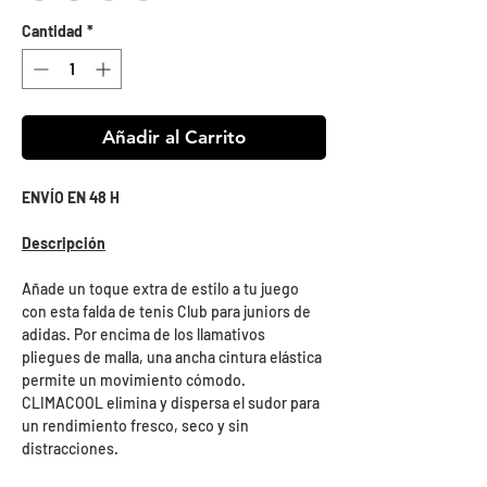
Cantidad
*
Añadir al Carrito
ENVÍO EN 48 H
Descripción
Añade un toque extra de estilo a tu juego
con esta falda de tenis Club para juniors de
adidas. Por encima de los llamativos
pliegues de malla, una ancha cintura elástica
permite un movimiento cómodo.
CLIMACOOL elimina y dispersa el sudor para
un rendimiento fresco, seco y sin
distracciones.