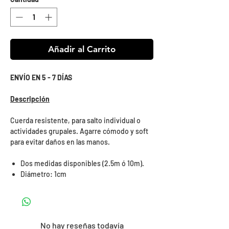
Añadir al Carrito
ENVÍO EN 5 - 7 DÍAS
Descripción
Cuerda resistente, para salto individual o
actividades grupales. Agarre cómodo y soft
para evitar daños en las manos.
Dos medidas disponibles (2.5m ó 10m).
Diámetro: 1cm
No hay reseñas todavía