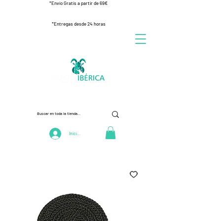
*Envío Gratis a partir de 69€
*Entregas desde 24 horas
Iniciar Sesión