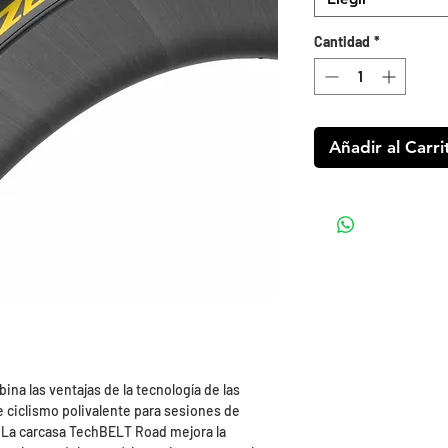
Cantidad
*
Añadir al Carri
ina las ventajas de la tecnología de las
 ciclismo polivalente para sesiones de
 La carcasa TechBELT Road mejora la