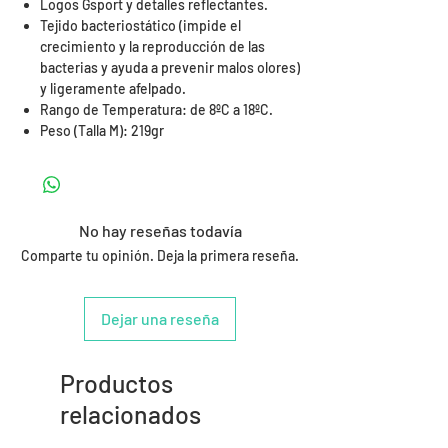
Logos Gsport y detalles reflectantes.
Tejido bacteriostático (impide el
crecimiento y la reproducción de las
bacterias y ayuda a prevenir malos olores)
y ligeramente afelpado.
Rango de Temperatura: de 8ºC a 18ºC.
Peso (Talla M): 219gr
No hay reseñas todavía
Comparte tu opinión. Deja la primera reseña.
Dejar una reseña
Productos
relacionados