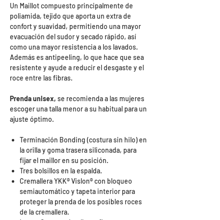
Un Maillot compuesto principalmente de
poliamida, tejido que aporta un extra de
confort y suavidad, permitiendo una mayor
evacuación del sudor y secado rápido, así
como una mayor resistencia a los lavados.
Además es antipeeling, lo que hace que sea
resistente y ayude a reducir el desgaste y el
roce entre las fibras.
Prenda unisex
,
se recomienda a las mujeres
escoger una talla menor a su habitual para un
ajuste óptimo.
Terminación Bonding (costura sin hilo) en
la orilla y goma trasera siliconada, para
fijar el maillor en su posición.
Tres bolsillos en la espalda.
Cremallera YKK® Vislon® con bloqueo
semiautomático y tapeta interior para
proteger la prenda de los posibles roces
de la cremallera.