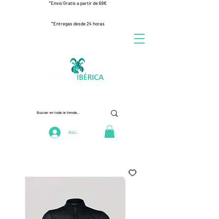
*Envío Gratis a partir de 69€
*Entregas desde 24 horas
Iniciar Sesión