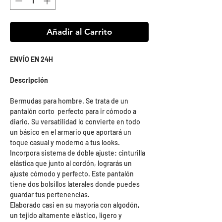
Añadir al Carrito
ENVÍO EN 24H
Descripción
Bermudas para hombre. Se trata de un
pantalón corto perfecto para ir cómodo a
diario. Su versatilidad lo convierte en todo
un básico en el armario que aportará un
toque casual y moderno a tus looks.
Incorpora sistema de doble ajuste: cinturilla
elástica que junto al cordón, lograrás un
ajuste cómodo y perfecto. Este pantalón
tiene dos bolsillos laterales donde puedes
guardar tus pertenencias.
Elaborado casi en su mayoría con algodón,
un tejido altamente elástico, ligero y