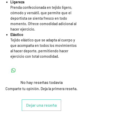
Ligereza
Prenda confeccionada en tejido ligero,
cómodo y versátil, que permite que el
deportista se sienta fresco en todo
momento. Ofrece comodidad adicional al
hacer ejercicio.
Elástico
Tejido elástico que se adapta al cuerpo y
que acompaña en todos los movimientos
al hacer deporte, permitiendo hacer
ejercicio con total comodidad.
No hay reseñas todavía
Comparte tu opinión. Deja la primera reseña.
Dejar una reseña