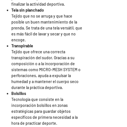
finalizar la actividad deportiva.
Tela sin planchado
Tejido que no se arruga y que hace
posible un buen mantenimiento de la
prenda. Se trata de una tela versátil, que
es más fácil de lavar y secar y que no
encoge.
Transpirable
Tejido que ofrece una correcta
transpiración del sudor. Gracias a su
composición o a la incorporación de
sistemas como MICRO-MESH SYSTEM o
perforaciones, ayuda a expulsar la
humedad y a mantener el cuerpo seco
durante la práctica deportiva.
Bolsillos
Tecnología que consiste en la
incorporación bolsillos en zonas
estratégicas para guardar objetos
específicos de primera necesidad a la
hora de practicar deporte.