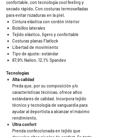
confortable, con tecnología cool feeling y
secado rápido. Con costuras termoselladas
para evitar rozaduras en la piel.
Cintura elástica con cordón interior
Bolsillos laterales
Tejido elástico, ligero y confortable
Costuras planas Flatlock
Libertad de movimiento
Tipo de ajuste: estándar
87,9% Nailon, 12,1% Spandex
Tecnologías
Alta calidad
Preda que, por su composición y/o
características técnicas, ofrece altos
estándares de calidad. Incorpora tejido
técnico y tecnología de vanguardia para
ayudar al deportista a alcanzar el máximo
rendimiento.
Ultra confort
Prenda confeccionada en tejido que