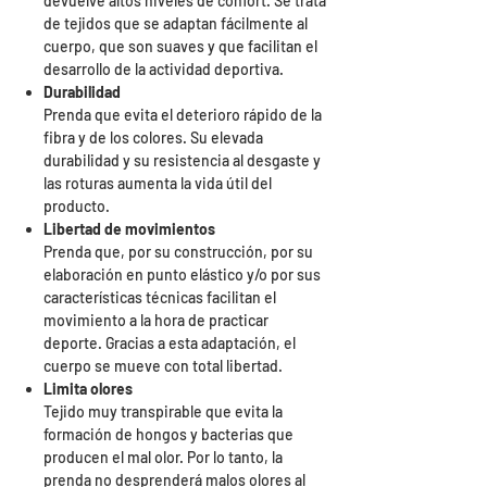
devuelve altos niveles de confort. Se trata
de tejidos que se adaptan fácilmente al
cuerpo, que son suaves y que facilitan el
desarrollo de la actividad deportiva.
Durabilidad
Prenda que evita el deterioro rápido de la
fibra y de los colores. Su elevada
durabilidad y su resistencia al desgaste y
las roturas aumenta la vida útil del
producto.
Libertad de movimientos
Prenda que, por su construcción, por su
elaboración en punto elástico y/o por sus
características técnicas facilitan el
movimiento a la hora de practicar
deporte. Gracias a esta adaptación, el
cuerpo se mueve con total libertad.
Limita olores
Tejido muy transpirable que evita la
formación de hongos y bacterias que
producen el mal olor. Por lo tanto, la
prenda no desprenderá malos olores al