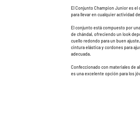
El Conjunto Champion Junior es el c
para llevar en cualquier actividad de
El conjunto está compuesto por un
de chándal, ofreciendo un look depor
cuello redondo para un buen ajuste,
cintura elástica y cordones para aju
adecuada.
Confeccionado con materiales de al
es una excelente opción para los jó