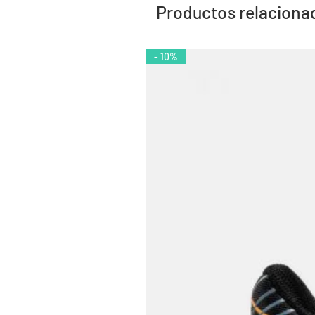
Productos relaciona
- 10%