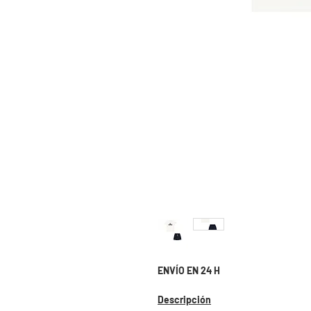
ENVÍO EN 24 H
Descripción