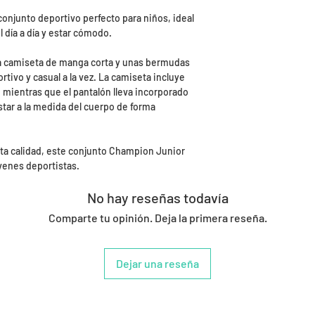
onjunto deportivo perfecto para niños, ideal
l día a día y estar cómodo.
a camiseta de manga corta y unas bermudas
tivo y casual a la vez. La camiseta incluye
 mientras que el pantalón lleva incorporado
star a la medida del cuerpo de forma
ta calidad, este conjunto Champion Junior
venes deportistas.
No hay reseñas todavía
Comparte tu opinión. Deja la primera reseña.
Dejar una reseña