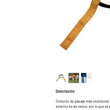
Descripción
Cinturón de placaje más resistente
exterior es de velcro, por lo que se