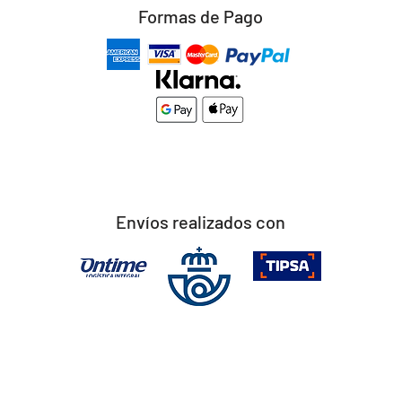
Formas de Pago
Envíos realizados con