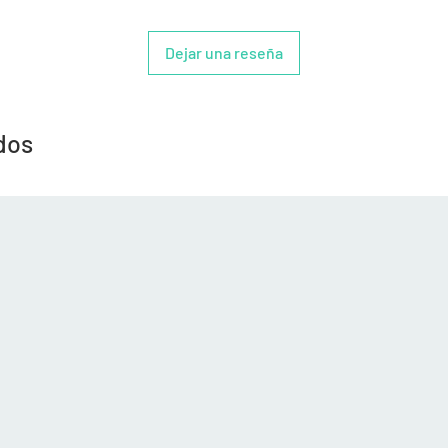
Dejar una reseña
dos