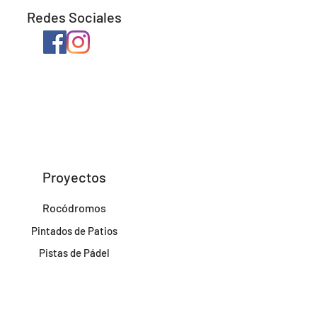
Redes Sociales
Proyectos
Rocódromos
Pintados de Patios
Pistas de Pádel