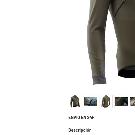
ENVÍO EN 24H
Descripción