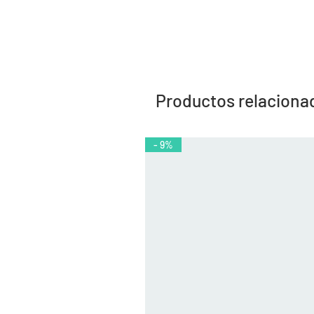
Productos relaciona
- 9%