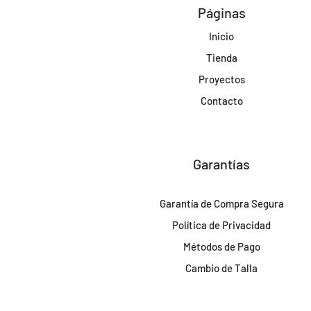
Páginas
Inicio
Tienda
Proyectos
Contacto
Garantías
Garantía de Compra Segura
Política de Privacidad
Métodos de Pago
Cambio de Talla