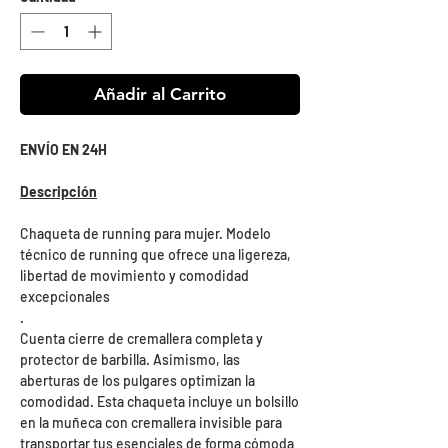
Añadir al Carrito
ENVÍO EN 24H
Descripción
Chaqueta de running para mujer. Modelo
técnico de running que ofrece una ligereza,
libertad de movimiento y comodidad
excepcionales
.
Cuenta cierre de cremallera completa y
protector de barbilla. Asimismo, las
aberturas de los pulgares optimizan la
comodidad. Esta chaqueta incluye un bolsillo
en la muñeca con cremallera invisible para
transportar tus esenciales de forma cómoda