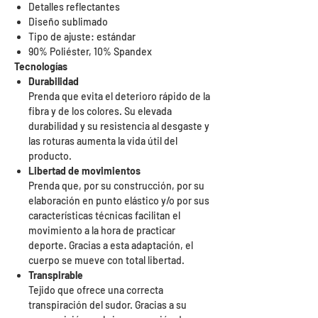
Detalles reflectantes
Diseño sublimado
Tipo de ajuste: estándar
90% Poliéster, 10% Spandex
Tecnologías
Durabilidad
Prenda que evita el deterioro rápido de la
fibra y de los colores. Su elevada
durabilidad y su resistencia al desgaste y
las roturas aumenta la vida útil del
producto.
Libertad de movimientos
Prenda que, por su construcción, por su
elaboración en punto elástico y/o por sus
características técnicas facilitan el
movimiento a la hora de practicar
deporte. Gracias a esta adaptación, el
cuerpo se mueve con total libertad.
Transpirable
Tejido que ofrece una correcta
transpiración del sudor. Gracias a su