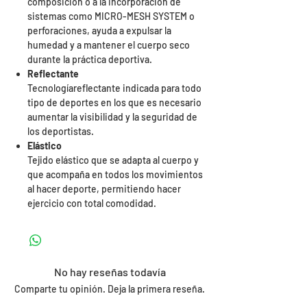
composición o a la incorporación de
sistemas como MICRO-MESH SYSTEM o
perforaciones, ayuda a expulsar la
humedad y a mantener el cuerpo seco
durante la práctica deportiva.
Reflectante
Tecnologíareflectante indicada para todo
tipo de deportes en los que es necesario
aumentar la visibilidad y la seguridad de
los deportistas.
Elástico
Tejido elástico que se adapta al cuerpo y
que acompaña en todos los movimientos
al hacer deporte, permitiendo hacer
ejercicio con total comodidad.
No hay reseñas todavía
Comparte tu opinión. Deja la primera reseña.