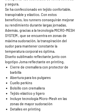
y segura.
Se ha confeccionado en tejido confortable,
transpirable y elástico. Con estos
beneficios, los runners conseguirán mejorar
su rendimiento durante largas jornadas.
Además, gracias a la tecnología MICRO-MESH
SYSTEM , que se encuentra en zonas de
máxima sudoración, la transpiración del
sudor para mantener constante la
temperatura corporal es óptima.
Diseño sublimado reflectante junto con
logotipo Joma reflectante en printing.
Cierre de cremallera con protector de
barbilla
Abertura para los pulgares
Cuello perkins
Bolsillo con cremallera
Tejido elástico y ligero
Incluye tecnología Micro-Mesh en las
zonas de mayor sudoración
Detalles en printing