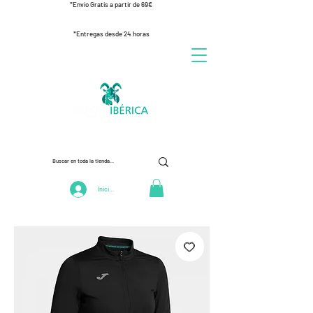
*Envío Gratis a partir de 69€
*Entregas desde 24 horas
Iniciar Sesión