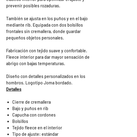
prevenir posibles rozaduras.
También se ajusta en los puños y en el bajo
mediante rib. Equipada con dos bolsillos
frontales sin cremallera, donde guardar
pequeños objetos personales.
Fabricación con tejido suave y confortable.
Fleece interior para dar mayor sensación de
abrigo con bajas temperaturas.
Diseño con detalles personalizados en los
hombros. Logotipo Joma bordado.
Detalles
Cierre de cremallera
Bajo y puños en rib
Capucha con cordones
Bolsillos
Tejido fleece en el interior
Tipo de ajuste: estándar