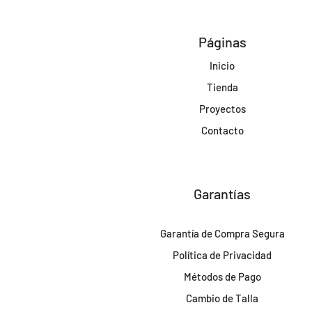
Páginas
Inicio
Tienda
Proyectos
Contacto
Garantías
Garantía de Compra Segura
Política de Privacidad
Métodos de Pago
Cambio de Talla