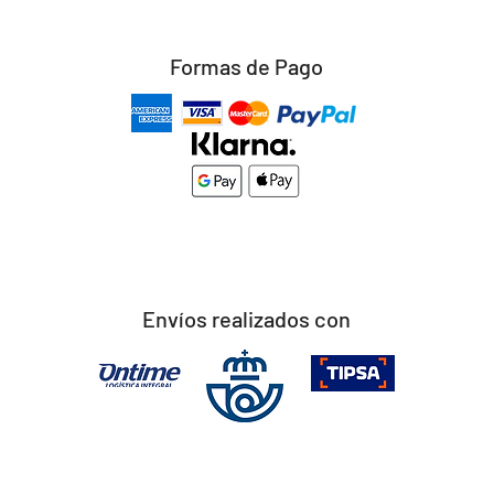
Formas de Pago
Envíos realizados con