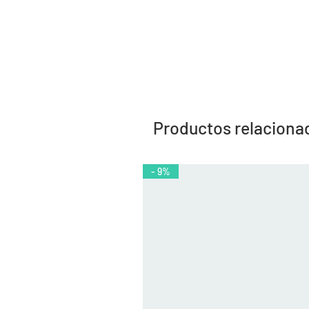
Productos relaciona
- 9%