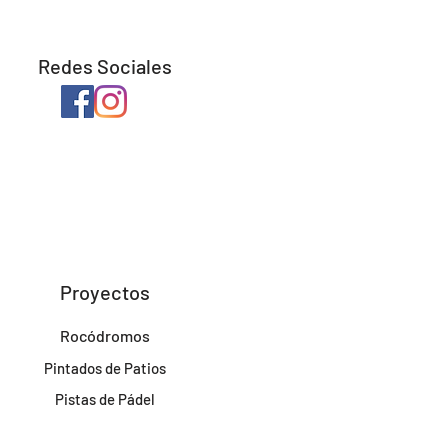
Redes Sociales
Proyectos
Rocódromos
Pintados de Patios
Pistas de Pádel