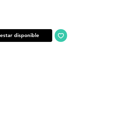
oferta
 estar disponible