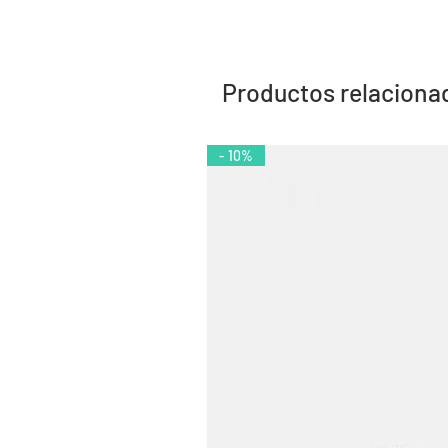
Productos relaciona
- 10%