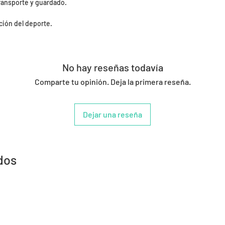
transporte y guardado.
ción del deporte.
No hay reseñas todavía
Comparte tu opinión. Deja la primera reseña.
Dejar una reseña
dos