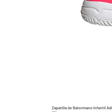
Zapatilla de Balonmano Infantil Ad