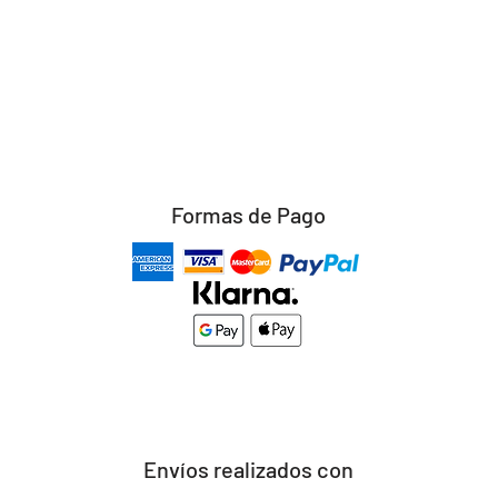
Formas de Pago
Envíos realizados con