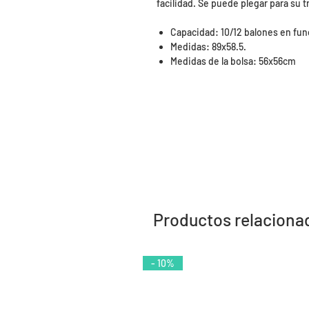
facilidad. Se puede plegar para su 
Capacidad: 10/12 balones en fun
Medidas: 89x58.5.
Medidas de la bolsa: 56x56cm
Productos relaciona
- 10%