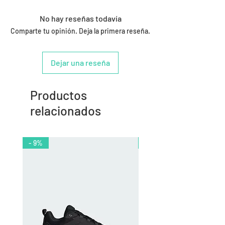
No hay reseñas todavía
Comparte tu opinión. Deja la primera reseña.
Dejar una reseña
Productos
relacionados
- 9%
- 10%