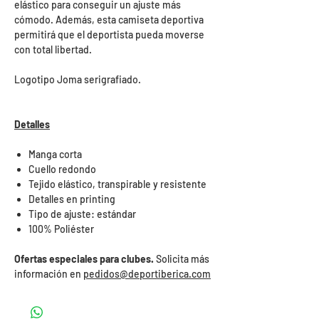
elástico para conseguir un ajuste más
cómodo. Además, esta camiseta deportiva
permitirá que el deportista pueda moverse
con total libertad.
Logotipo Joma serigrafiado.
Detalles
Manga corta
Cuello redondo
Tejido elástico, transpirable y resistente
Detalles en printing
Tipo de ajuste: estándar
100% Poliéster
Ofertas especiales para clubes.
Solicita más
información en
pedidos@deportiberica.com