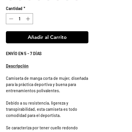
Cantidad
*
Añadir al Carrito
ENVÍO EN 5 - 7 DÍAS
Descripción
Camiseta de manga corta de mujer, diseñada
para la práctica deportiva y buena para
entrenamientos polivalentes.
Debido a su resistencia, ligereza y
transpirabilidad, esta camiseta es todo
comodidad para el deportista.
Se caracteriza por tener cuello redondo