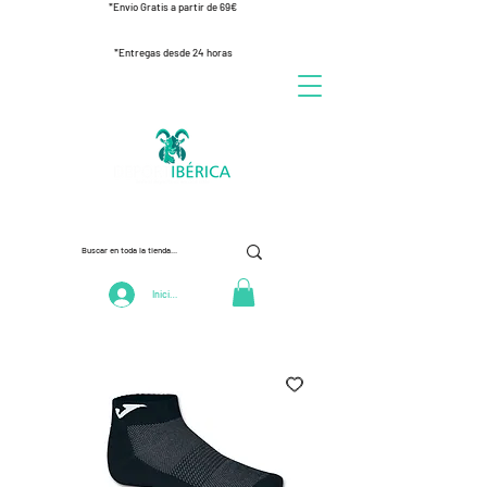
*Envío Gratis a partir de 69€
*Entregas desde 24 horas
Iniciar Sesión