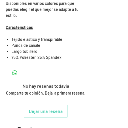
Disponibles en varios colores para que
puedas elegir el que mejor se adapte a tu
estilo.
Características
Tejido elástico y transpirable
Puños de canalé
Largo tobillero
75% Poliéster, 25% Spandex
No hay reseñas todavía
Comparte tu opinión. Deja la primera reseña.
Dejar una reseña