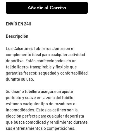
Añadir al Carrito
ENVÍO EN 24H
Descripción
Los Calcetines Tobilleros Joma son el
complemento ideal para cualquier actividad
deportiva. Están confeccionados en un
tejido ligero, transpirable y flexible que
garantiza frescor, sequedad y confortabilidad
durante su uso.
Su diseño tobillero asegura un ajuste
perfecto y suave en la zona del tobillo,
evitando cualquier tipo de rozaduras o
incomodidades. Estos calcetines son la
elección perfecta para cualquier deportista
que busca comodidad y rendimiento durante
sus entrenamientos o competiciones.