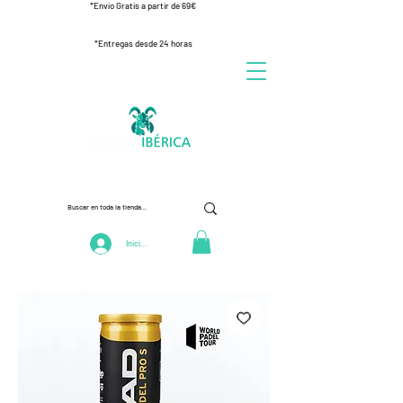
*Envío Gratis a partir de 69€
*Entregas desde 24 horas
Iniciar Sesión