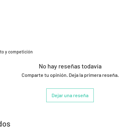
to y competición
No hay reseñas todavía
Comparte tu opinión. Deja la primera reseña.
Dejar una reseña
dos