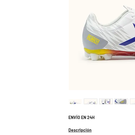
ENVÍO EN 24H
Descripción