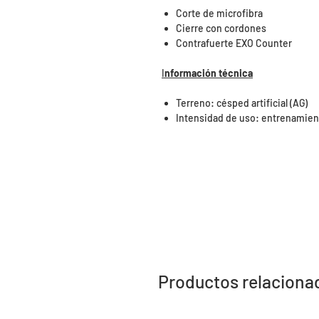
Corte de microfibra
Cierre con cordones
Contrafuerte EXO Counter
I
nformación técnica
Terreno: césped artificial (AG)
Intensidad de uso: entrenamien
Productos relaciona