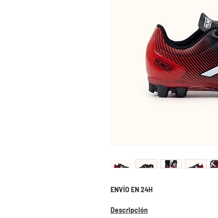
ENVÍO EN 24H
Descripción