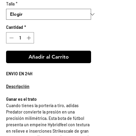
Talla
*
oferta
Cantidad
*
Añadir al Carrito
ENVIO EN 24H
Descripción
Ganar es el trato
Cuando tienes la portería a tiro, adidas
Predator convierte la presión en una
precisión milimétrica. Esta bota de fútbol
presenta un empeine Hybridfeel con textura
en relieve e inserciones Strikescale de gran