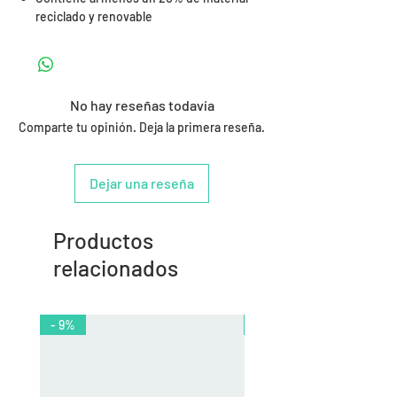
reciclado y renovable
No hay reseñas todavía
Comparte tu opinión. Deja la primera reseña.
Dejar una reseña
Productos
relacionados
- 9%
- 10%