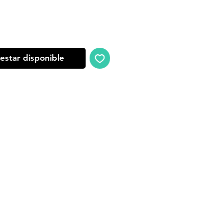
oferta
 estar disponible