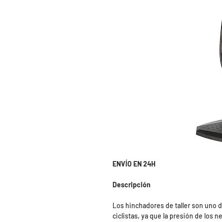
ENVÍO EN 24H
Descripción
Los hinchadores de taller son uno 
ciclistas, ya que la presión de lo