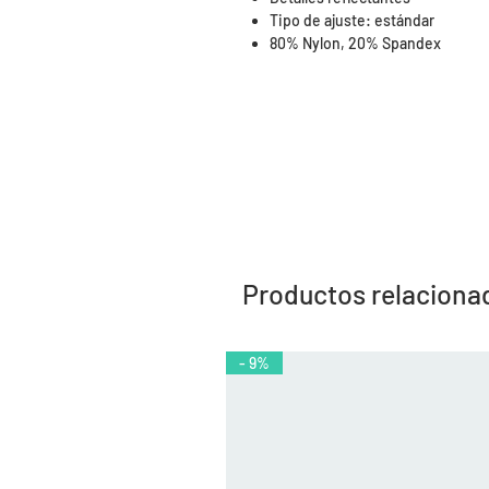
Tipo de ajuste: estándar
80% Nylon, 20% Spandex
Productos relaciona
- 9%