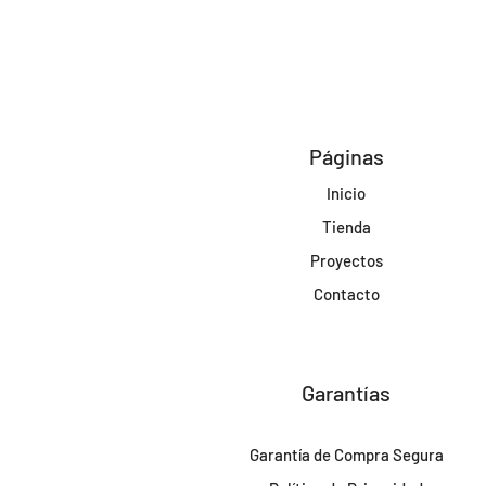
Páginas
Inicio
Tienda
Proyectos
Contacto
Garantías
Garantía de Compra Segura