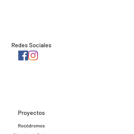
Redes Sociales
Proyectos
Rocódromos