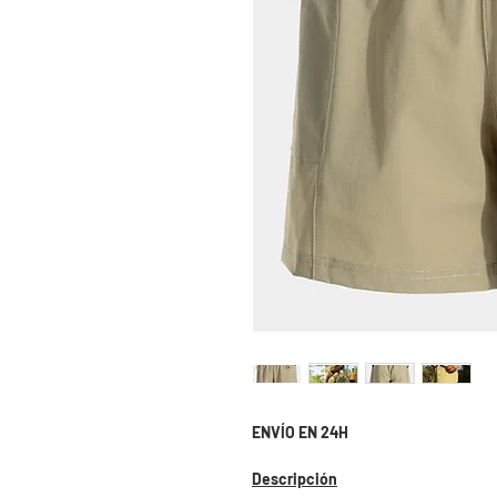
ENVÍO EN 24H
Descripción