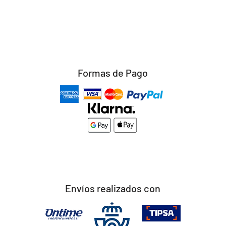
Formas de Pago
Envíos realizados con