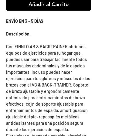
Añadir al Carrito
ENVÍO EN 3 - 5 DÍAS
Descripción
Con FINNLO AB & BACKTRAINER obtienes
equipos de ejercicios para tu hogar que
puedes usar para trabajar fácilmente todos
tus músculos abdominales y de la espalda
importantes. Incluso puedes hacer
ejercicios para tus glúteos y músculos de los
brazos con el AB & BACK-TRAINER. Soporte
de brazo ajustable y ergonómicamente
optimizado para entrenamientos de brazo
efectivos, cojín de soporte ajustable para
entrenamientos de espalda, amortiguación
ajustable del pie, reposapiés metálicos
antideslizantes para una posición segura
durante los ejercicios de espalda.
Ejercicios: extensor de espalda, ejercicios