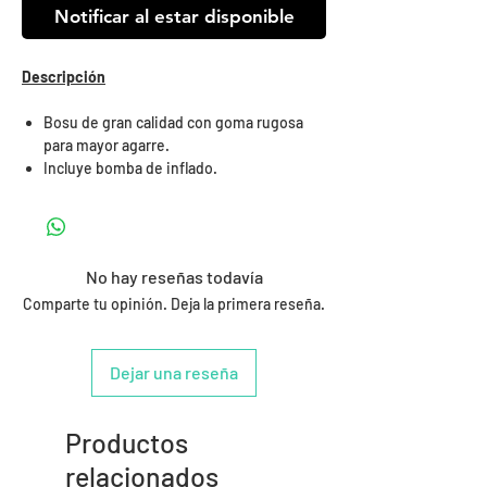
Notificar al estar disponible
Descripción
Bosu de gran calidad con goma rugosa
para mayor agarre.
Incluye bomba de inflado.
No hay reseñas todavía
Comparte tu opinión. Deja la primera reseña.
Dejar una reseña
Productos
relacionados