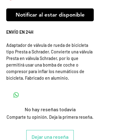
Notificar al estar disponible
ENVÍO EN 24H
Adaptador de válvula de rueda de bicicleta
tipo Presta a Schrader. Convierte una válvula
Presta en válvula Schrader, por lo que
permitirá usar una bomba de coche o
compresor para inflar los neumáticos de
bicicleta. Fabricado en aluminio.
No hay reseñas todavía
Comparte tu opinión. Deja la primera reseña.
Dejar una reseña