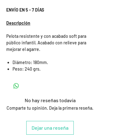
ENVÍO EN 5 - 7 DÍAS
Descripción
Pelota resistente y con acabado soft para
público infantil. Acabado con relieve para
mejorar el agarre.
Diámetro: 180mm.
Peso: 240 grs.
No hay reseñas todavía
Comparte tu opinión. Deja la primera reseña.
Dejar una reseña