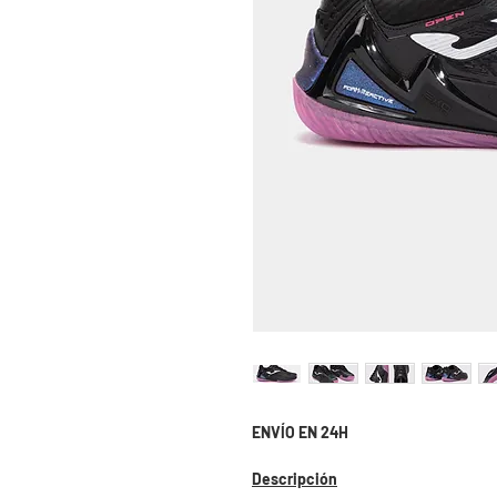
ENVÍO EN 24H
Descripción