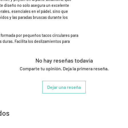
ste diseño no solo asegura un excelente
rales, esenciales en el pádel, sino que
dos y las paradas bruscas durante los
formada por pequeños tacos circulares para
s duras. Facilita los deslizamientos para
No hay reseñas todavía
Comparte tu opinión. Deja la primera reseña.
Dejar una reseña
dos