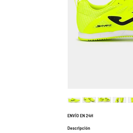
ENVÍO EN 24H
Descripción