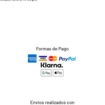
Formas de Pago
Envíos realizados con