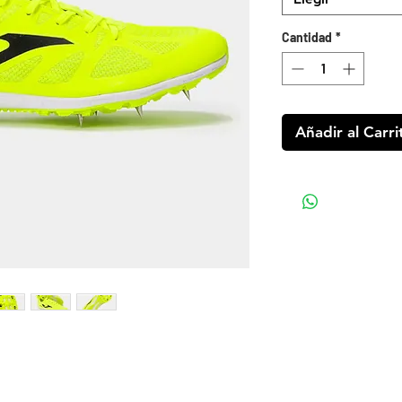
Cantidad
*
Añadir al Carri