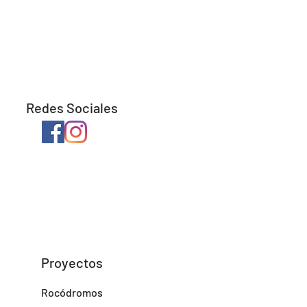
Redes Sociales
Proyectos
Rocódromos