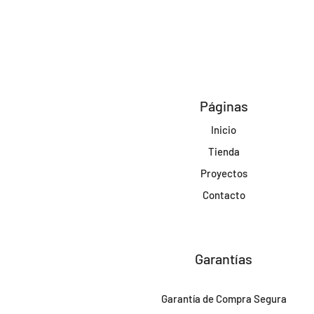
Páginas
Inicio
Tienda
Proyectos
Contacto
Garantías
Garantía de Compra Segura