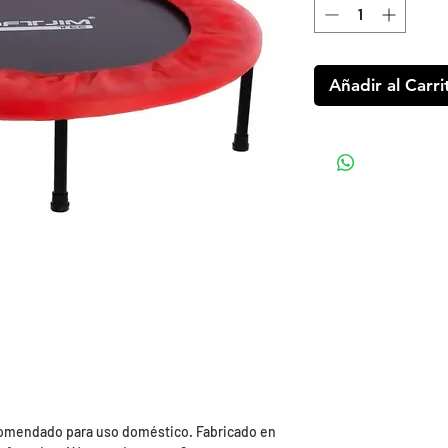
Añadir al Carri
ecomendado para uso doméstico. Fabricado en