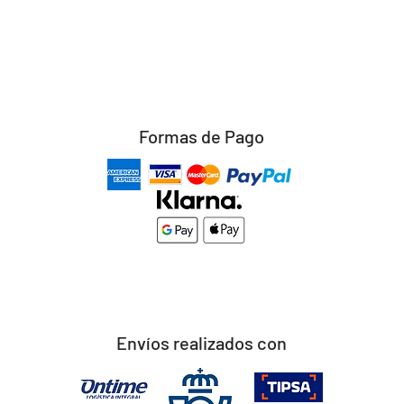
Formas de Pago
Envíos realizados con