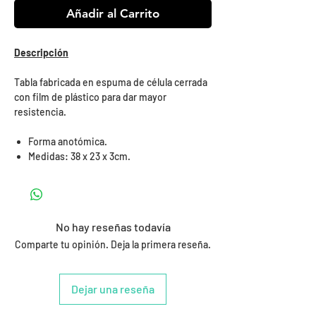
Añadir al Carrito
Descripción
Tabla fabricada en espuma de célula cerrada
con film de plástico para dar mayor
resistencia.
Forma anotómica.
Medidas: 38 x 23 x 3cm.
No hay reseñas todavía
Comparte tu opinión. Deja la primera reseña.
Dejar una reseña