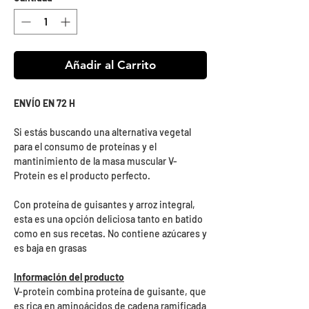
Añadir al Carrito
ENVÍO EN 72 H
Si estás buscando una alternativa vegetal
para el consumo de proteínas y el
mantinimiento de la masa muscular V-
Protein es el producto perfecto.
Con proteína de guisantes y arroz integral,
esta es una opción deliciosa tanto en batido
como en sus recetas. No contiene azúcares y
es baja en grasas
Información del producto
V-protein combina proteína de guisante, que
es rica en aminoácidos de cadena ramificada