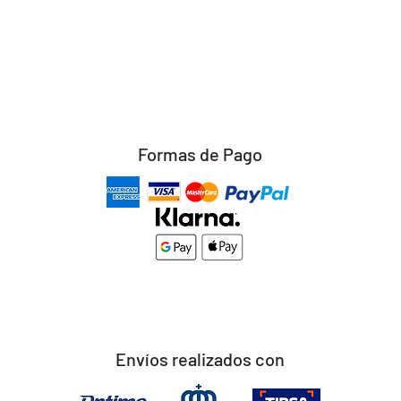
Formas de Pago
Envíos realizados con