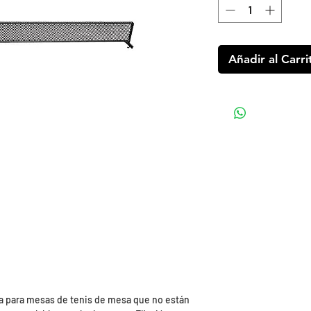
Añadir al Carri
a para mesas de tenis de mesa que no están