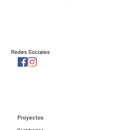
Redes Sociales
Proyectos
Rocódromos