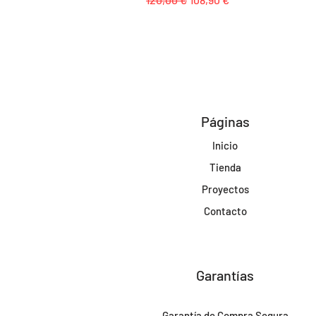
Páginas
Inicio
Tienda
Proyectos
Contacto
Garantías
Garantía de Compra Segura