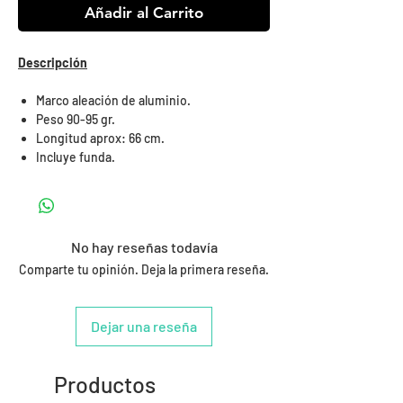
Añadir al Carrito
Descripción
Marco aleación de aluminio.
Peso 90-95 gr.
Longitud aprox: 66 cm.
Incluye funda.
No hay reseñas todavía
Comparte tu opinión. Deja la primera reseña.
Dejar una reseña
Productos