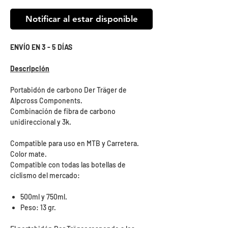
Notificar al estar disponible
ENVÍO EN 3 - 5 DÍAS
Descripción
Portabidón de carbono Der Träger de
Alpcross Components.
Combinación de fibra de carbono
unidireccional y 3k.
Compatible para uso en MTB y Carretera.
Color mate.
Compatible con todas las botellas de
ciclismo del mercado:
500ml y 750ml.
Peso: 13 gr.