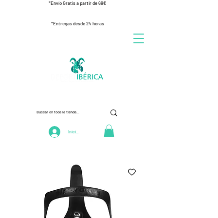
*Envío Gratis a partir de 69€
*Entregas desde 24 horas
Iniciar Sesión