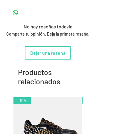
No hay reseñas todavía
Comparte tu opinión. Deja la primera reseña.
Dejar una reseña
Productos
relacionados
- 10%
- 11%