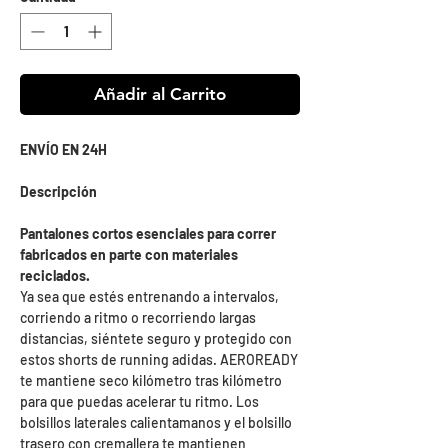
Añadir al Carrito
ENVÍO EN 24H
Descripción
Pantalones cortos esenciales para correr
fabricados en parte con materiales
reciclados.
Ya sea que estés entrenando a intervalos,
corriendo a ritmo o recorriendo largas
distancias, siéntete seguro y protegido con
estos shorts de running adidas. AEROREADY
te mantiene seco kilómetro tras kilómetro
para que puedas acelerar tu ritmo. Los
bolsillos laterales calientamanos y el bolsillo
trasero con cremallera te mantienen