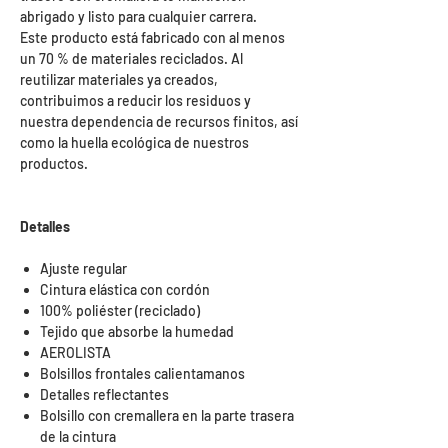
abrigado y listo para cualquier carrera.
Este producto está fabricado con al menos
un 70 % de materiales reciclados. Al
reutilizar materiales ya creados,
contribuimos a reducir los residuos y
nuestra dependencia de recursos finitos, así
como la huella ecológica de nuestros
productos.
Detalles
Ajuste regular
Cintura elástica con cordón
100% poliéster (reciclado)
Tejido que absorbe la humedad
AEROLISTA
Bolsillos frontales calientamanos
Detalles reflectantes
Bolsillo con cremallera en la parte trasera
de la cintura