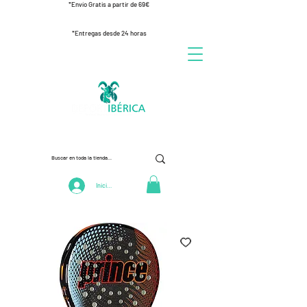
*Envío Gratis a partir de 69€
*Entregas desde 24 horas
Iniciar Sesión