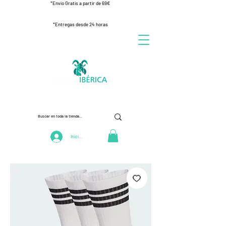
*Envío Gratis a partir de 69€
*Entregas desde 24 horas
Iniciar Sesión