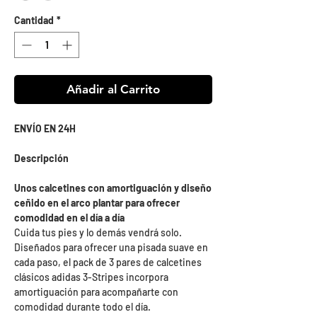
Cantidad
*
Añadir al Carrito
ENVÍO EN 24H
Descripción
Unos calcetines con amortiguación y diseño
ceñido en el arco plantar para ofrecer
comodidad en el día a día
Cuida tus pies y lo demás vendrá solo.
Diseñados para ofrecer una pisada suave en
cada paso, el pack de 3 pares de calcetines
clásicos adidas 3-Stripes incorpora
amortiguación para acompañarte con
comodidad durante todo el día.