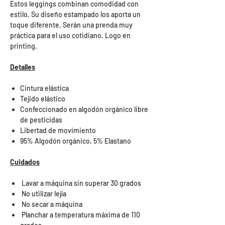
Estos leggings combinan comodidad con
estilo. Su diseño estampado los aporta un
toque diferente. Serán una prenda muy
práctica para el uso cotidiano. Logo en
printing.
Detalles
Cintura elástica
Tejido elástico
Confeccionado en algodón orgánico libre
de pesticidas
Libertad de movimiento
95% Algodón orgánico, 5% Elastano
Cuidados
Lavar a máquina sin superar 30 grados
No utilizar lejía
No secar a máquina
Planchar a temperatura máxima de 110