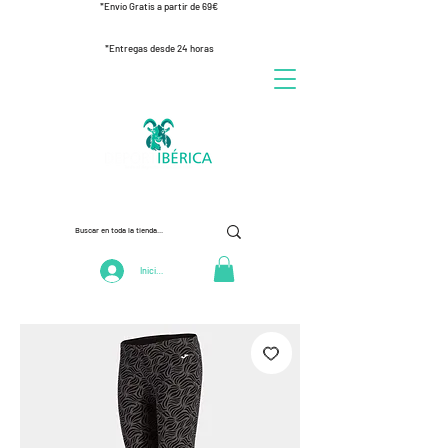
*Envío Gratis a partir de 69€
*Entregas desde 24 horas
Iniciar Sesión