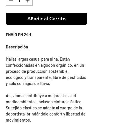
Añadir al Carrito
ENVÍO EN 24H
Descripción
Mallas largas casual para niña. Están
confeccionadas en algodón orgánico, en un
proceso de producción sostenible,
ecológico y transparente, libre de pesticidas
y sólo con agua de lluvia.
Así, Joma contribuye a mejorar la salud
medioambiental. Incluyen cintura elástica.
Su tejido elástico se adapta al cuerpo de la
deportista, brindándole confort y libertad de
movimientos.